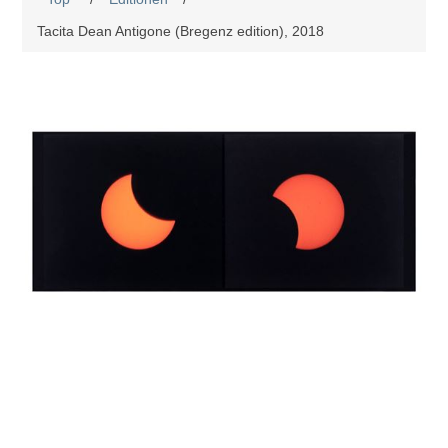
Tacita Dean Antigone (Bregenz edition), 2018