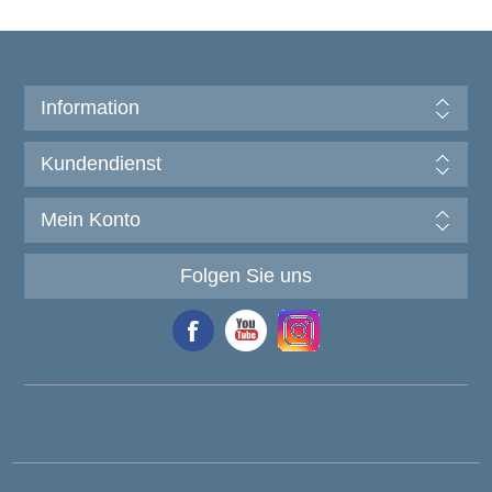
Information
Kundendienst
Mein Konto
Folgen Sie uns