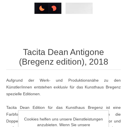
Tacita Dean Antigone
(Bregenz edition), 2018
Aufgrund der Werk- und Produktionsnähe zu den
Künstler/innen entstehen exklusiv für das Kunsthaus Bregenz
spezielle Editionen.
Tacita Dean Edition für das Kunsthaus Bregenz ist eine
Farbfotografie aus zwei Negativen, die durch die
Cookies helfen uns unsere Dienstleistungen
Doppelbelichtung gleichzeitig den mythischen Moment vor und
anzubieten. Wenn Sie unsere