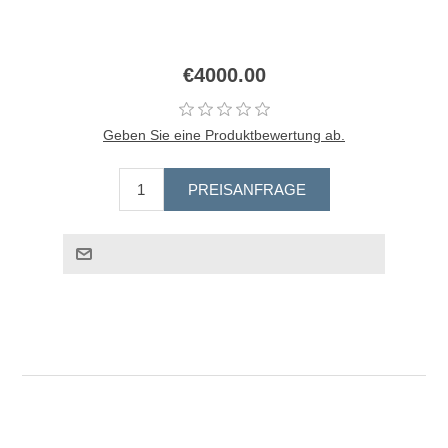
€4000.00
Geben Sie eine Produktbewertung ab.