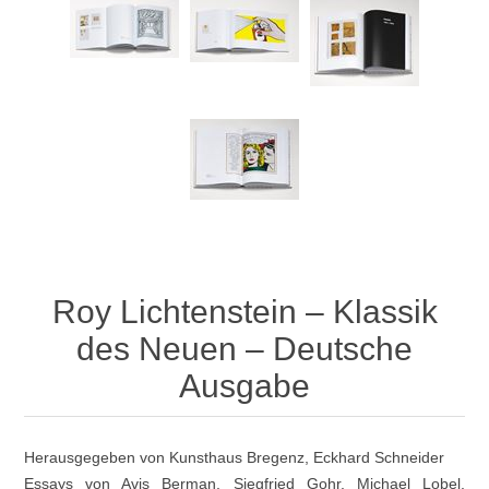
Roy Lichtenstein – Klassik
des Neuen – Deutsche
Ausgabe
Herausgegeben von Kunsthaus Bregenz, Eckhard Schneider
Essays von Avis Berman, Siegfried Gohr, Michael Lobel,