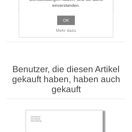
einverstanden.
OK
Mehr dazu
Benutzer, die diesen Artikel
gekauft haben, haben auch
gekauft