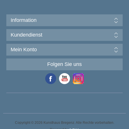
Information
Kundendienst
Mein Konto
Folgen Sie uns
Copyright © 2026 Kunsthaus Bregenz. Alle Rechte vorbehalten.