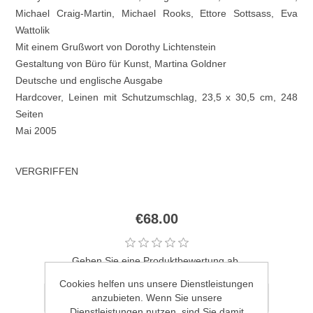
Michael Craig-Martin, Michael Rooks, Ettore Sottsass, Eva
Wattolik
Mit einem Grußwort von Dorothy Lichtenstein
Gestaltung von Büro für Kunst, Martina Goldner
Deutsche und englische Ausgabe
Hardcover, Leinen mit Schutzumschlag, 23,5 x 30,5 cm, 248
Seiten
Mai 2005
VERGRIFFEN
€68.00
Geben Sie eine Produktbewertung ab.
Cookies helfen uns unsere Dienstleistungen
anzubieten. Wenn Sie unsere
Dienstleistungen nutzen, sind Sie damit