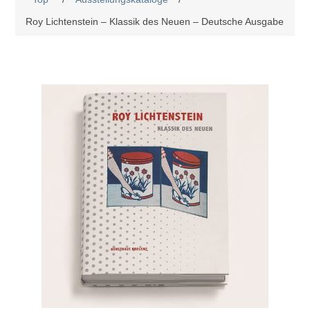
Roy Lichtenstein – Klassik des Neuen – Deutsche Ausgabe