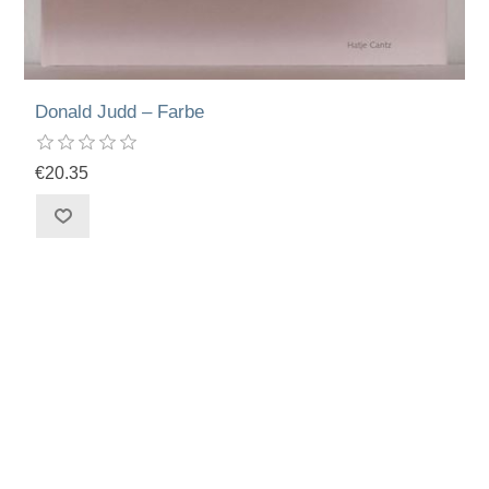
Donald Judd – Farbe
€20.35