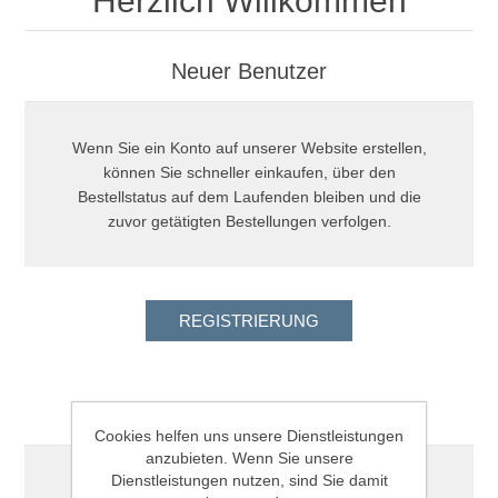
Herzlich Willkommen
Neuer Benutzer
Wenn Sie ein Konto auf unserer Website erstellen,
können Sie schneller einkaufen, über den
Bestellstatus auf dem Laufenden bleiben und die
zuvor getätigten Bestellungen verfolgen.
Registrierter Kunde
Cookies helfen uns unsere Dienstleistungen
anzubieten. Wenn Sie unsere
Dienstleistungen nutzen, sind Sie damit
Email: