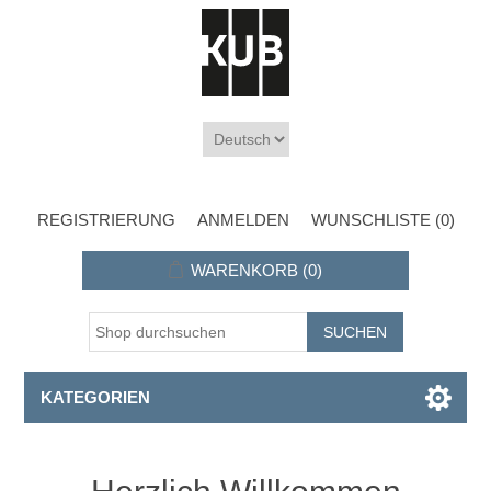
REGISTRIERUNG
ANMELDEN
WUNSCHLISTE
(0)
WARENKORB
(0)
KATEGORIEN