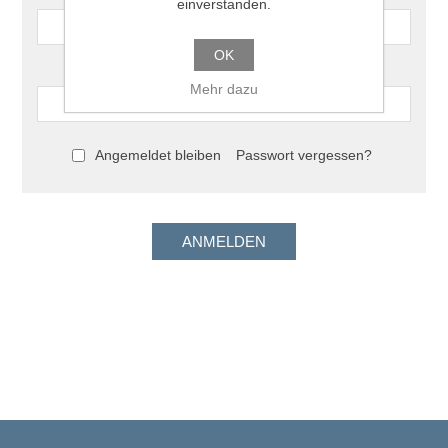
einverstanden.
OK
Passwort:
Mehr dazu
Angemeldet bleiben
Passwort vergessen?