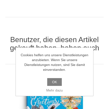
Benutzer, die diesen Artikel
gekauft haben, haben auch
gekauft
Cookies helfen uns unsere Dienstleistungen
anzubieten. Wenn Sie unsere
Dienstleistungen nutzen, sind Sie damit
einverstanden.
OK
Mehr dazu