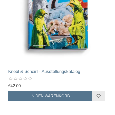
Knebl & Scheirl - Ausstellungskatalog
€42.00