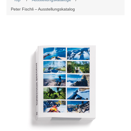
Peter Fischli – Ausstellungskatalog