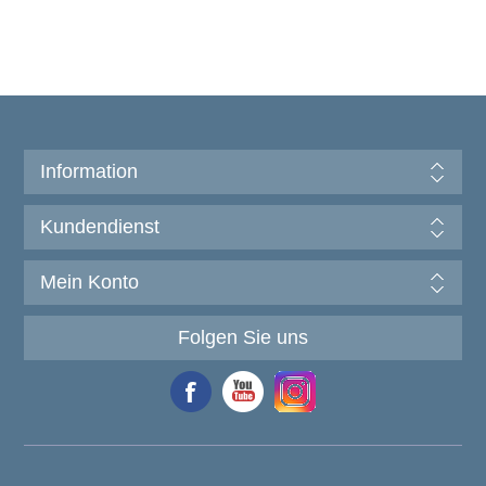
Information
Kundendienst
Mein Konto
Folgen Sie uns