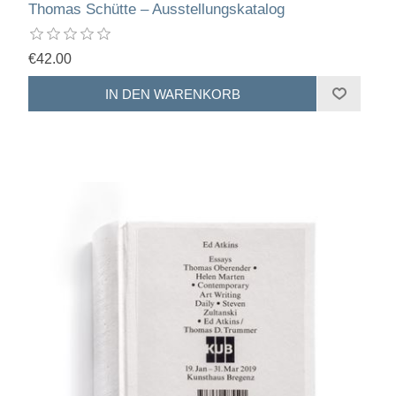
Thomas Schütte – Ausstellungskatalog
€42.00