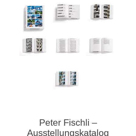
Peter Fischli –
Ausstellungskatalog