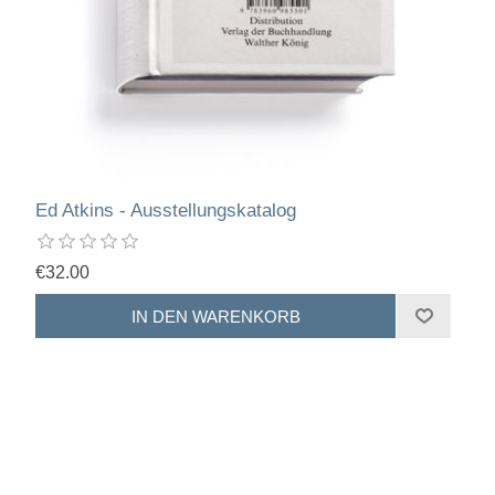
Ed Atkins - Ausstellungskatalog
€32.00