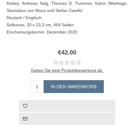
Kelsey, Andreas Selg, Thomas D. Trummer, Katrin Wiethege,
Stanislaus von Moos und Stefan Zweifel
Deutsch / Englisch
Softcover, 20 x 23,3 cm, 464 Seiten
Erscheinungstermin: Dezember 2020
€42.00
Geben Sie eine Produktbewertung ab.