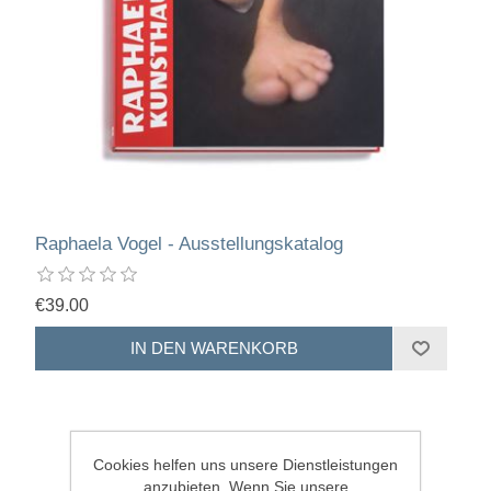
Raphaela Vogel - Ausstellungskatalog
€39.00
Cookies helfen uns unsere Dienstleistungen
anzubieten. Wenn Sie unsere