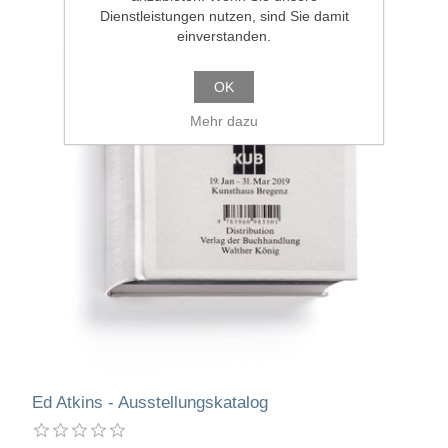
Dienstleistungen nutzen, sind Sie damit
einverstanden.
OK
Mehr dazu
Ed Atkins - Ausstellungskatalog