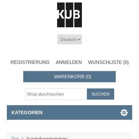
REGISTRIERUNG
ANMELDEN
WUNSCHLISTE
(0)
WARENKORB
(0)
KATEGORIEN
Top
/
Ausstellungskataloge