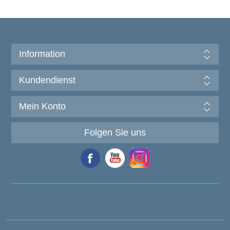
Information
Kundendienst
Mein Konto
Folgen Sie uns