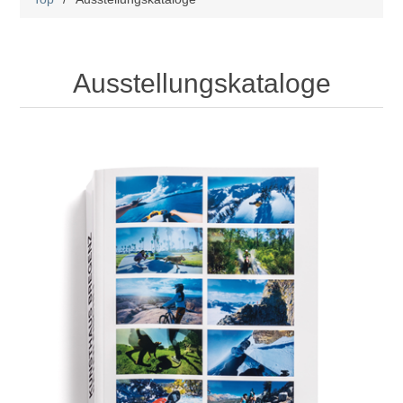
Ausstellungskataloge