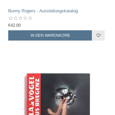
Bunny Rogers - Ausstellungskatalog
€42.00