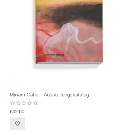
Miriam Cahn – Ausstellungskatalog
€42.00