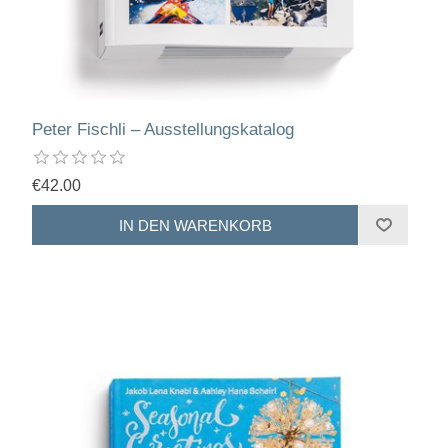
Peter Fischli – Ausstellungskatalog
€42.00