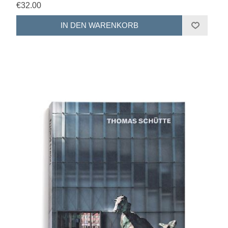
€32.00