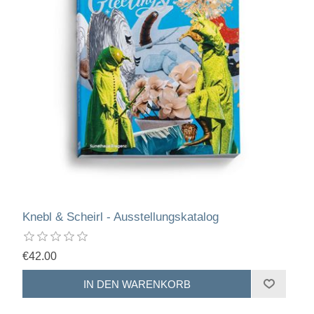
Knebl & Scheirl - Ausstellungskatalog
€42.00