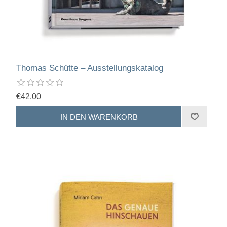
Thomas Schütte – Ausstellungskatalog
€42.00