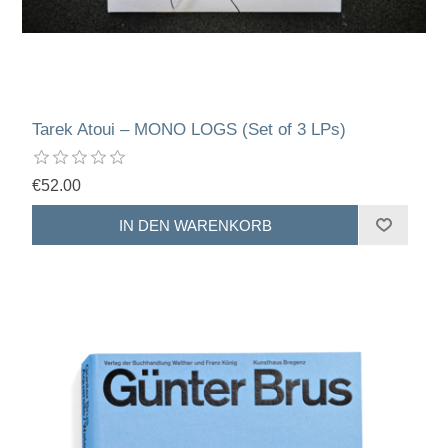
Tarek Atoui – MONO LOGS (Set of 3 LPs)
€52.00