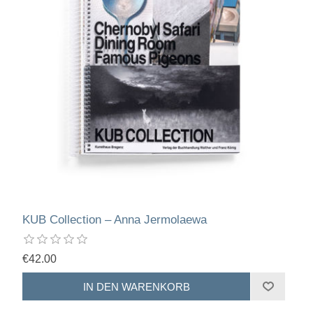
KUB Collection – Anna Jermolaewa
€42.00