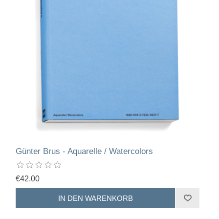
Günter Brus - Aquarelle / Watercolors
€42.00