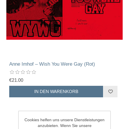
Anne Imhof – Wish You Were Gay (Rot)
€21.00
Cookies helfen uns unsere Dienstleistungen
anzubieten. Wenn Sie unsere