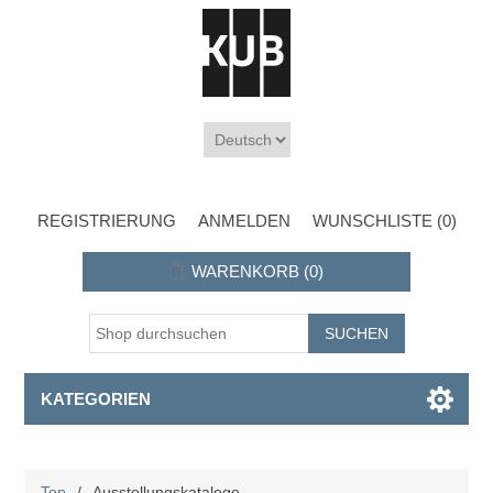
REGISTRIERUNG
ANMELDEN
WUNSCHLISTE
(0)
WARENKORB
(0)
KATEGORIEN
Top
/
Ausstellungskataloge