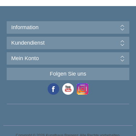
Information
Kundendienst
Mein Konto
Folgen Sie uns
Copyright © 2026 Kunsthaus Bregenz. Alle Rechte vorbehalten.