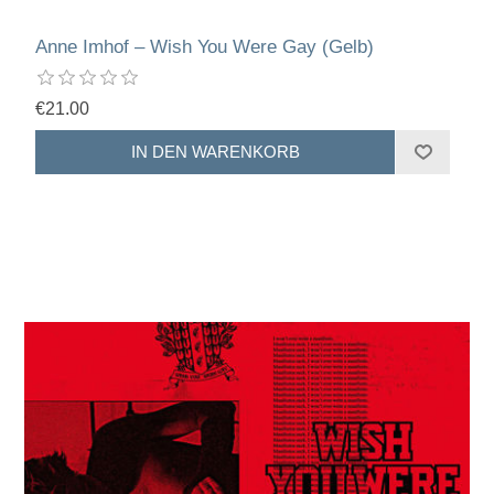
Anne Imhof – Wish You Were Gay (Gelb)
€21.00