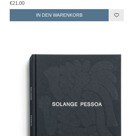
€21.00