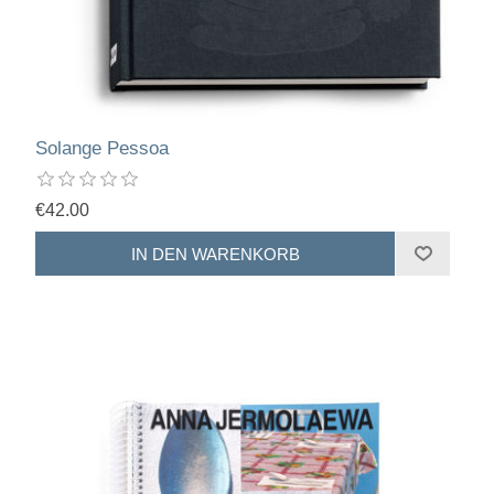
Solange Pessoa
€42.00