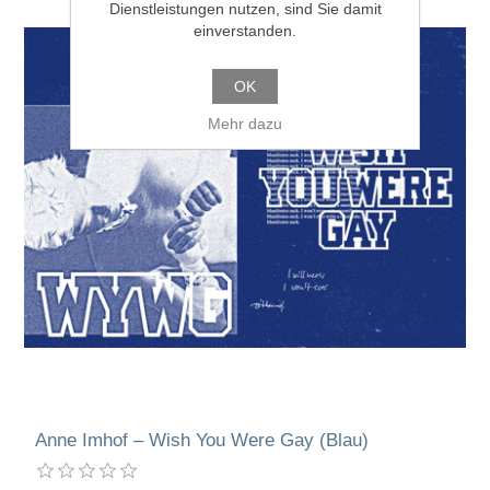
Dienstleistungen nutzen, sind Sie damit
einverstanden.
OK
Mehr dazu
Anne Imhof – Wish You Were Gay (Blau)