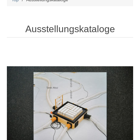
Ausstellungskataloge