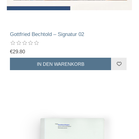
Gottfried Bechtold – Signatur 02
€29.80