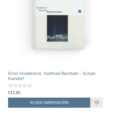
Ernst Giselbrecht, Gottfried Bechtold – Schule
Kaindorf
€12.80