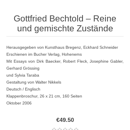
Gottfried Bechtold – Reine
und gemischte Zustände
Herausgegeben von Kunsthaus Bregenz, Eckhard Schneider
Erschienen im Bucher Verlag, Hohenems
Mit Essays von Dirk Baecker, Robert Fleck, Josephine Gabler,
Gerhard Grössing
und Sylvia Taraba
Gestaltung von Walter Nikkels
Deutsch / Englisch
Klappenbroschur, 26 x 21 cm, 160 Seiten
Oktober 2006
€49.50