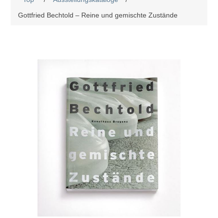
Gottfried Bechtold – Reine und gemischte Zustände