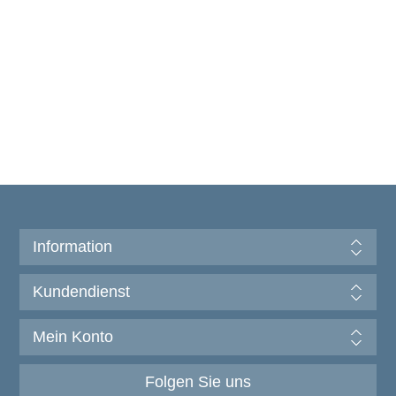
Information
Kundendienst
Mein Konto
Folgen Sie uns