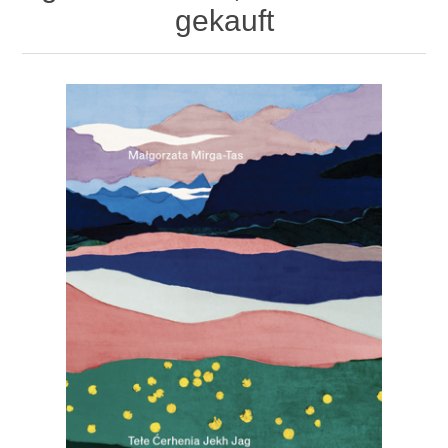
gekauft