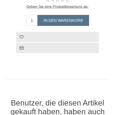
Geben Sie eine Produktbewertung ab.
Benutzer, die diesen Artikel
gekauft haben, haben auch