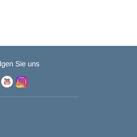
lgen Sie uns