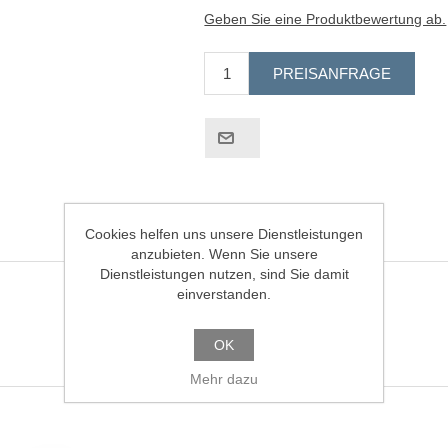
Geben Sie eine Produktbewertung ab.
Cookies helfen uns unsere Dienstleistungen
anzubieten. Wenn Sie unsere
Dienstleistungen nutzen, sind Sie damit
einverstanden.
OK
Mehr dazu