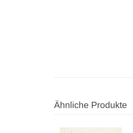
Ähnliche Produkte