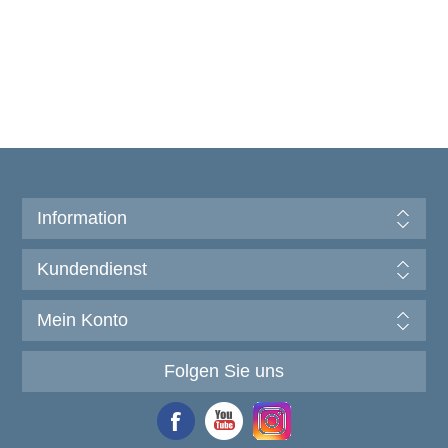
Information
Kundendienst
Mein Konto
Folgen Sie uns