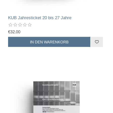
KUB Jahresticket 20 bis 27 Jahre
€32.00