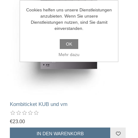
Cookies helfen uns unsere Dienstleistungen
anzubieten. Wenn Sie unsere
Dienstleistungen nutzen, sind Sie damit
einverstanden.
OK
Mehr dazu
Kombiticket KUB und vm
€23.00