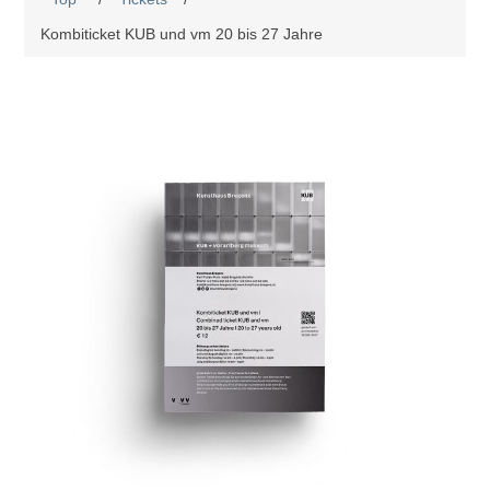
Kombiticket KUB und vm 20 bis 27 Jahre