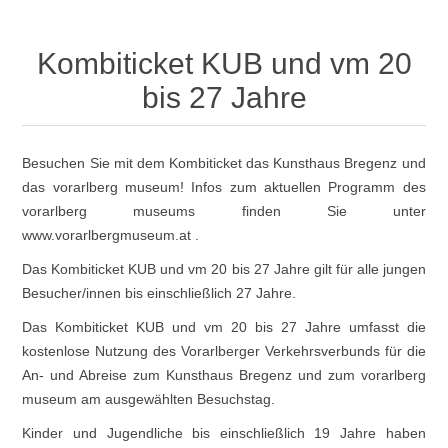
Kombiticket KUB und vm 20
bis 27 Jahre
Besuchen Sie mit dem Kombiticket das Kunsthaus Bregenz und
das vorarlberg museum! Infos zum aktuellen Programm des
vorarlberg museums finden Sie unter
www.vorarlbergmuseum.at
.
Das Kombiticket KUB und vm 20 bis 27 Jahre gilt für alle jungen
Besucher/innen bis einschließlich 27 Jahre.
Das Kombiticket KUB und vm 20 bis 27 Jahre umfasst die
kostenlose Nutzung des
Vorarlberger Verkehrsverbunds
für die
An- und Abreise zum Kunsthaus Bregenz und zum vorarlberg
museum am ausgewählten Besuchstag.
Kinder und Jugendliche bis einschließlich 19 Jahre haben