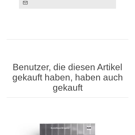
Benutzer, die diesen Artikel
gekauft haben, haben auch
gekauft