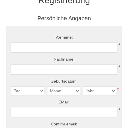
Registrierung
Persönliche Angaben
Vorname:
*
Nachname:
*
Geburtsdatum:
*
EMail:
*
Confirm email: