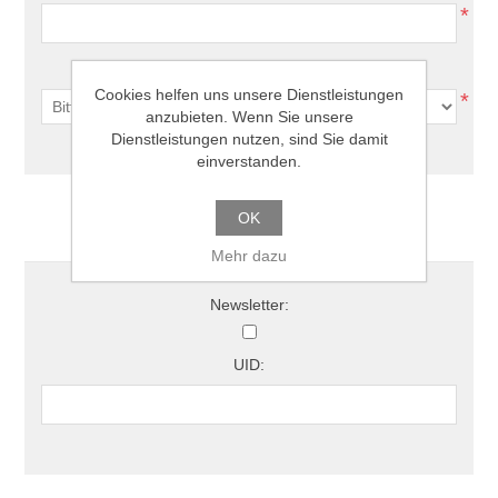
*
Land:
Cookies helfen uns unsere Dienstleistungen
*
anzubieten. Wenn Sie unsere
Dienstleistungen nutzen, sind Sie damit
einverstanden.
OK
Optionen
Mehr dazu
Newsletter:
UID: