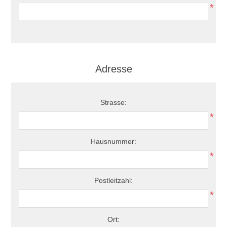
*
Adresse
Strasse:
*
Hausnummer:
*
Postleitzahl:
*
Ort: