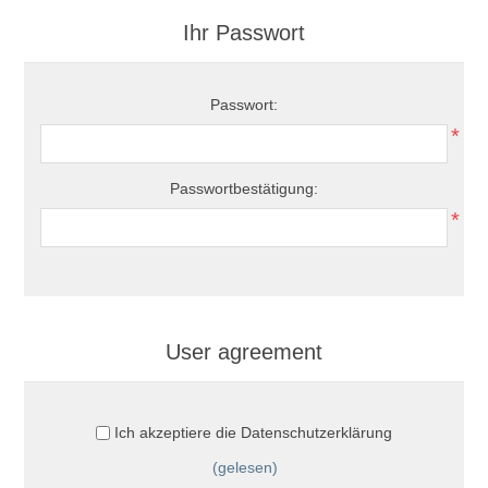
Ihr Passwort
Passwort:
*
Passwortbestätigung:
*
User agreement
Ich akzeptiere die Datenschutzerklärung
(gelesen)