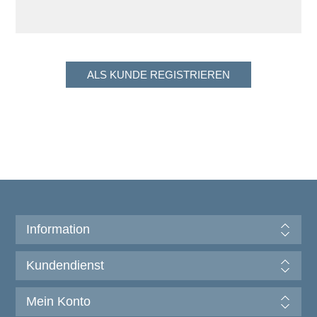
Information
Kundendienst
Mein Konto