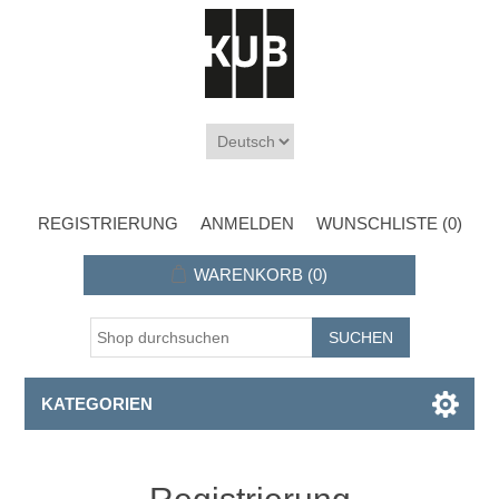
REGISTRIERUNG
ANMELDEN
WUNSCHLISTE
(0)
WARENKORB
(0)
KATEGORIEN