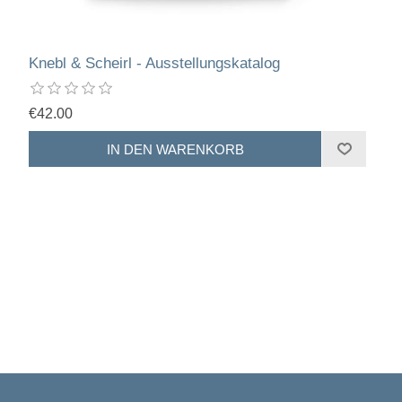
Knebl & Scheirl - Ausstellungskatalog
€42.00