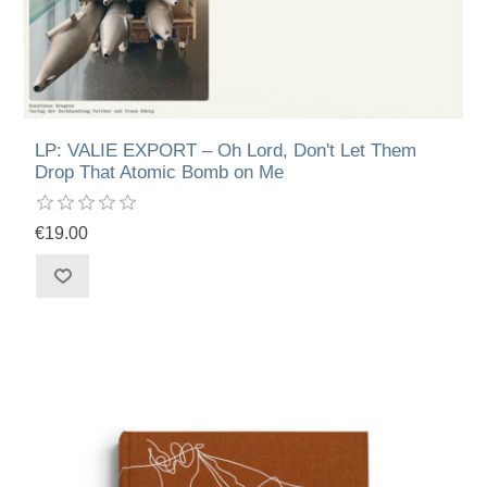
LP: VALIE EXPORT – Oh Lord, Don't Let Them
Drop That Atomic Bomb on Me
€19.00