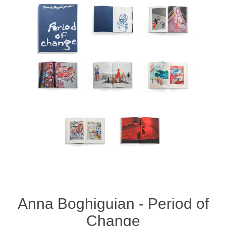
Anna Boghiguian - Period of
Change