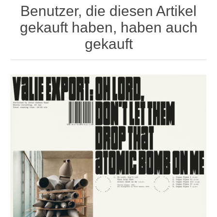
Benutzer, die diesen Artikel
gekauft haben, haben auch
gekauft