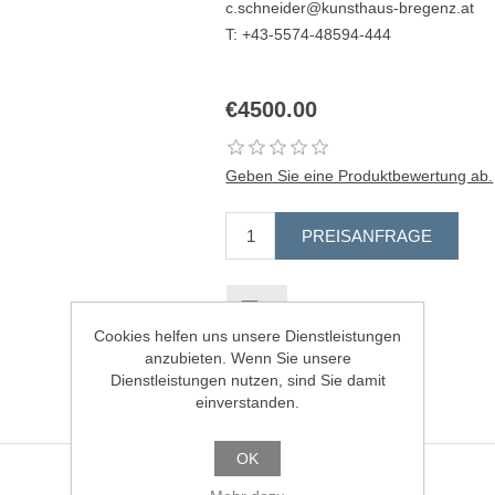
c.schneider@kunsthaus-bregenz.at
T: +43-5574-48594-444
€4500.00
Geben Sie eine Produktbewertung ab.
Cookies helfen uns unsere Dienstleistungen
anzubieten. Wenn Sie unsere
Dienstleistungen nutzen, sind Sie damit
einverstanden.
OK