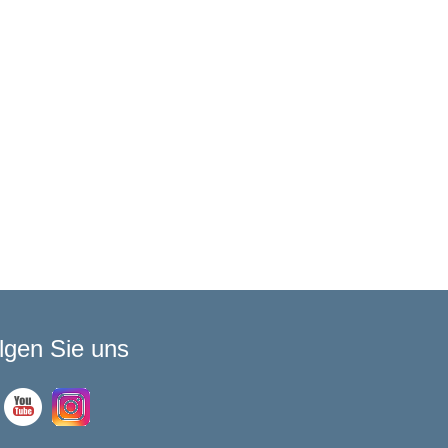
lgen Sie uns