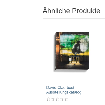
Ähnliche Produkte
David Claerbout –
Ausstellungskatalog