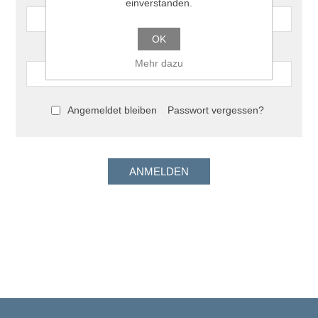
einverstanden.
OK
Passwort:
Mehr dazu
Angemeldet bleiben
Passwort vergessen?