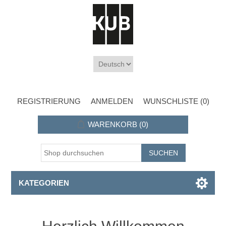
REGISTRIERUNG
ANMELDEN
WUNSCHLISTE
(0)
WARENKORB
(0)
KATEGORIEN