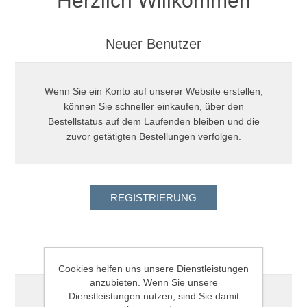
Herzlich Willkommen
Neuer Benutzer
Wenn Sie ein Konto auf unserer Website erstellen,
können Sie schneller einkaufen, über den
Bestellstatus auf dem Laufenden bleiben und die
zuvor getätigten Bestellungen verfolgen.
Registrierter Kunde
Cookies helfen uns unsere Dienstleistungen
anzubieten. Wenn Sie unsere
Dienstleistungen nutzen, sind Sie damit
Email: