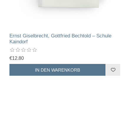
Ernst Giselbrecht, Gottfried Bechtold – Schule
Kaindorf
€12.80