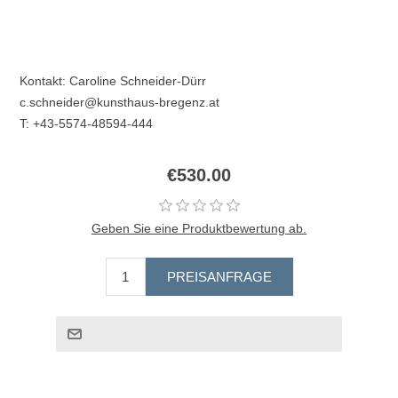
Kontakt: Caroline Schneider-Dürr
c.schneider@kunsthaus-bregenz.at
T: +43-5574-48594-444
€530.00
Geben Sie eine Produktbewertung ab.