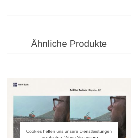
Ähnliche Produkte
Cookies helfen uns unsere Dienstleistungen
anzubieten. Wenn Sie unsere