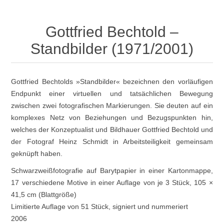
Gottfried Bechtold –
Standbilder (1971/2001)
Gottfried Bechtolds »Standbilder« bezeichnen den vorläufigen
Endpunkt einer virtuellen und tatsächlichen Bewegung
zwischen zwei fotografischen Markierungen. Sie deuten auf ein
komplexes Netz von Beziehungen und Bezugspunkten hin,
welches der Konzeptualist und Bildhauer Gottfried Bechtold und
der Fotograf Heinz Schmidt in Arbeitsteiligkeit gemeinsam
geknüpft haben.
Schwarzweißfotografie auf Barytpapier in einer Kartonmappe,
17 verschiedene Motive in einer Auflage von je 3 Stück, 105 ×
41,5 cm (Blattgröße)
Limitierte Auflage von 51 Stück, signiert und nummeriert
2006