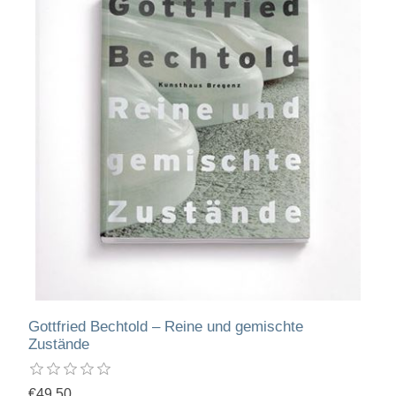
Gottfried Bechtold – Reine und gemischte
Zustände
€49.50