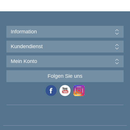
Information
Kundendienst
Mein Konto
Folgen Sie uns