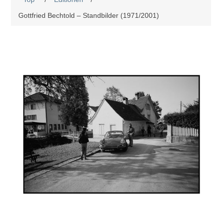
Gottfried Bechtold – Standbilder (1971/2001)