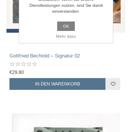
Dienstleistungen nutzen, sind Sie damit
einverstanden.
OK
Mehr dazu
Gottfried Bechtold – Signatur 02
€29.80