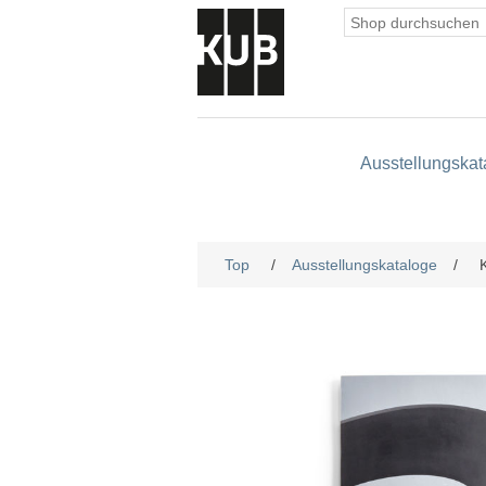
Ausstellungskat
Top
/
Ausstellungskataloge
/