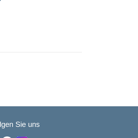
lgen Sie uns