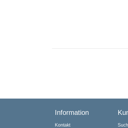
Information
Kun
Kontakt
Suc