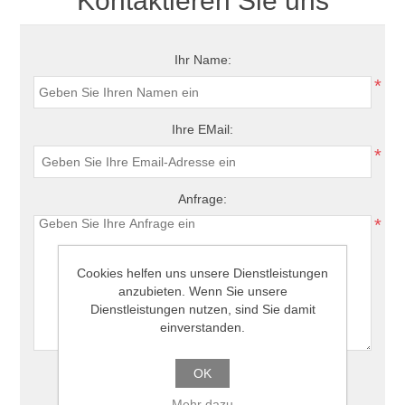
Kontaktieren Sie uns
Ihr Name:
*
Ihre EMail:
*
Anfrage:
*
Cookies helfen uns unsere Dienstleistungen
anzubieten. Wenn Sie unsere
Dienstleistungen nutzen, sind Sie damit
einverstanden.
OK
Mehr dazu