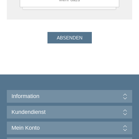
Information
Kundendienst
Mein Konto