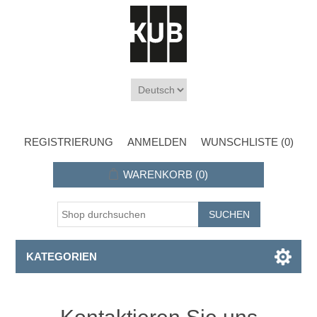
REGISTRIERUNG
ANMELDEN
WUNSCHLISTE
(0)
WARENKORB
(0)
KATEGORIEN