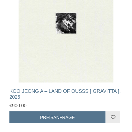
KOO JEONG A – LAND OF OUSSS [ GRAVITTA ],
2026
€900.00