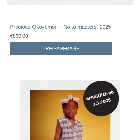
Precious Okoyomon – No to masters, 2025
€800.00