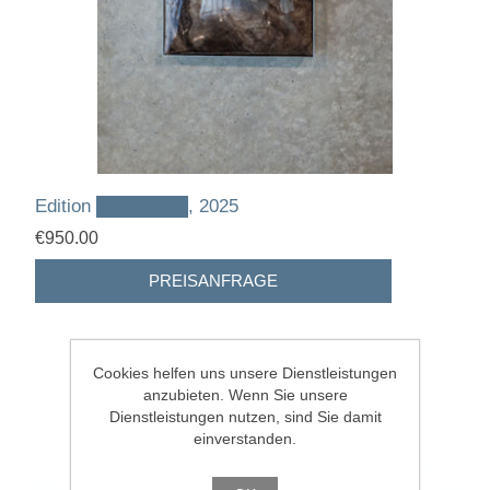
Edition ███████, 2025
€950.00
Cookies helfen uns unsere Dienstleistungen
anzubieten. Wenn Sie unsere
Dienstleistungen nutzen, sind Sie damit
einverstanden.