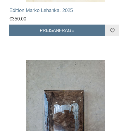
Edition Marko Lehanka, 2025
€350.00