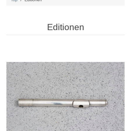
Editionen