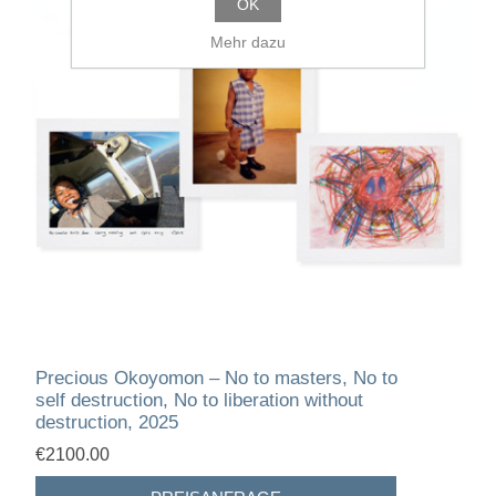
OK
Mehr dazu
Precious Okoyomon – No to masters, No to
self destruction, No to liberation without
destruction, 2025
€2100.00