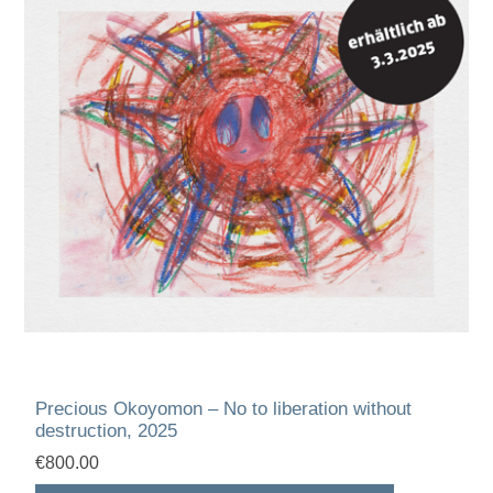
Precious Okoyomon – No to liberation without
destruction, 2025
€800.00