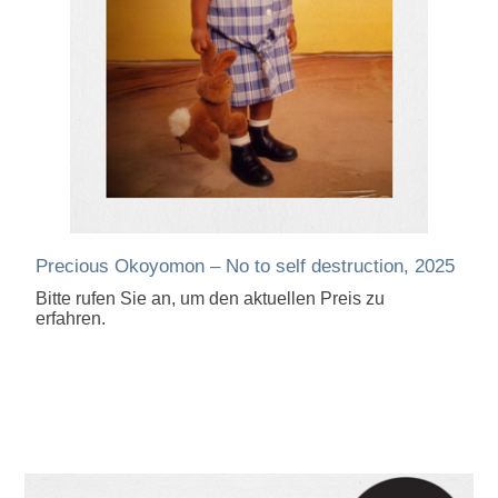
Precious Okoyomon – No to self destruction, 2025
Bitte rufen Sie an, um den aktuellen Preis zu
erfahren.