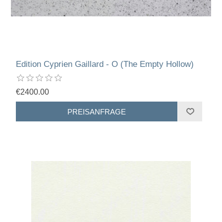
Edition Cyprien Gaillard - O (The Empty Hollow)
€2400.00