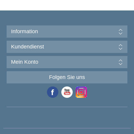
Information
Kundendienst
Mein Konto
Folgen Sie uns