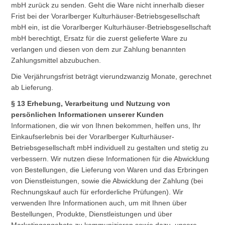
mbH zurück zu senden. Geht die Ware nicht innerhalb dieser
Frist bei der Vorarlberger Kulturhäuser-Betriebsgesellschaft
mbH ein, ist die Vorarlberger Kulturhäuser-Betriebsgesellschaft
mbH berechtigt, Ersatz für die zuerst gelieferte Ware zu
verlangen und diesen von dem zur Zahlung benannten
Zahlungsmittel abzubuchen.
Die Verjährungsfrist beträgt vierundzwanzig Monate, gerechnet
ab Lieferung.
§ 13 Erhebung, Verarbeitung und Nutzung von
persönlichen Informationen unserer Kunden
Informationen, die wir von Ihnen bekommen, helfen uns, Ihr
Einkaufserlebnis bei der Vorarlberger Kulturhäuser-
Betriebsgesellschaft mbH individuell zu gestalten und stetig zu
verbessern. Wir nutzen diese Informationen für die Abwicklung
von Bestellungen, die Lieferung von Waren und das Erbringen
von Dienstleistungen, sowie die Abwicklung der Zahlung (bei
Rechnungskauf auch für erforderliche Prüfungen). Wir
verwenden Ihre Informationen auch, um mit Ihnen über
Bestellungen, Produkte, Dienstleistungen und über