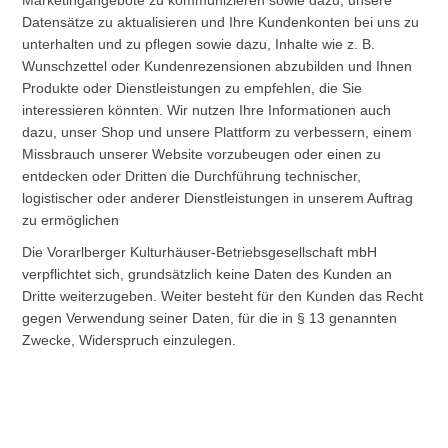
Marketingangebote zu kommunizieren sowie dazu, unsere
Datensätze zu aktualisieren und Ihre Kundenkonten bei uns zu
unterhalten und zu pflegen sowie dazu, Inhalte wie z. B.
Wunschzettel oder Kundenrezensionen abzubilden und Ihnen
Produkte oder Dienstleistungen zu empfehlen, die Sie
interessieren könnten. Wir nutzen Ihre Informationen auch
dazu, unser Shop und unsere Plattform zu verbessern, einem
Missbrauch unserer Website vorzubeugen oder einen zu
entdecken oder Dritten die Durchführung technischer,
logistischer oder anderer Dienstleistungen in unserem Auftrag
zu ermöglichen
Die Vorarlberger Kulturhäuser-Betriebsgesellschaft mbH
verpflichtet sich, grundsätzlich keine Daten des Kunden an
Dritte weiterzugeben. Weiter besteht für den Kunden das Recht
gegen Verwendung seiner Daten, für die in § 13 genannten
Zwecke, Widerspruch einzulegen.