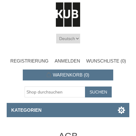
REGISTRIERUNG
ANMELDEN
WUNSCHLISTE
(0)
WARENKORB
(0)
KATEGORIEN