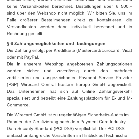
keine Versandkosten berechnet. Bestellungen über € 500,–
sind über den Webshop nicht möglich. Wir bitten Sie, uns im
Falle größerer Bestellmengen direkt zu kontaktieren, die
Versandkosten werden dann individuell berechnet und in
Rechnung gestellt.
§ 6 Zahlungsmöglichkeiten und -bedingungen
Die Zahlung erfolgt per Kreditkarte (Mastercard/Eurocard, Visa)
oder mit PayPal.
Die in unserem Webshop angebotenen Zahlungsoptionen
werden sicher und zuverlässig durch den mehrfach
zertifizierten und ausgezeichneten Payment Service Provider
(PSP) Wirecard Central Eastern Europe GmbH abgewickelt.
Das Unternehmen hat sich auf Online Zahlungsverkehr
spezialisiert und betreibt eine Zahlungsplattform für E- und M-
Commerce.
Die Wirecard GmbH ist zu regelmäßigen Sicherheits-Audits im
Rahmen der Zertifizierung nach dem Payment Card Industry
Data Security Standard (PCI DSS) verpflichtet. Der PCI DSS
umfasst umfangreiche Vorschriften im Hinblick auf technische