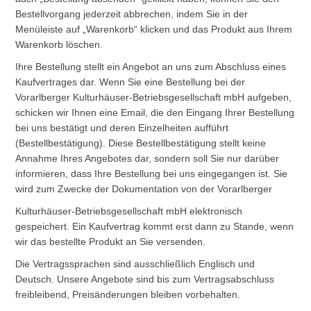
Bestellvorgang jederzeit abbrechen, indem Sie in der
Menüleiste auf „Warenkorb“ klicken und das Produkt aus Ihrem
Warenkorb löschen.
Ihre Bestellung stellt ein Angebot an uns zum Abschluss eines
Kaufvertrages dar. Wenn Sie eine Bestellung bei der
Vorarlberger Kulturhäuser-Betriebsgesellschaft mbH aufgeben,
schicken wir Ihnen eine Email, die den Eingang Ihrer Bestellung
bei uns bestätigt und deren Einzelheiten aufführt
(Bestellbestätigung). Diese Bestellbestätigung stellt keine
Annahme Ihres Angebotes dar, sondern soll Sie nur darüber
informieren, dass Ihre Bestellung bei uns eingegangen ist. Sie
wird zum Zwecke der Dokumentation von der Vorarlberger
Kulturhäuser-Betriebsgesellschaft mbH elektronisch
gespeichert. Ein Kaufvertrag kommt erst dann zu Stande, wenn
wir das bestellte Produkt an Sie versenden.
Die Vertragssprachen sind ausschließlich Englisch und
Deutsch. Unsere Angebote sind bis zum Vertragsabschluss
freibleibend, Preisänderungen bleiben vorbehalten.