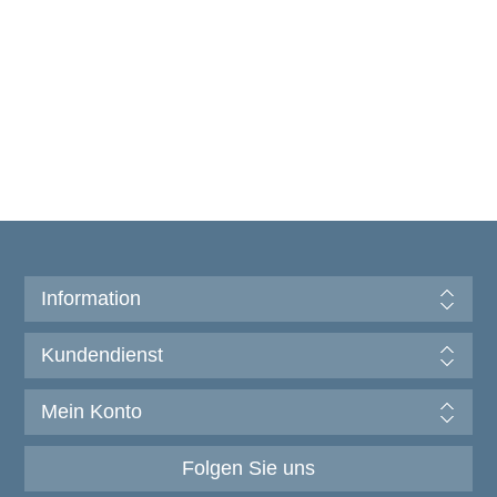
Information
Kundendienst
Mein Konto
Folgen Sie uns