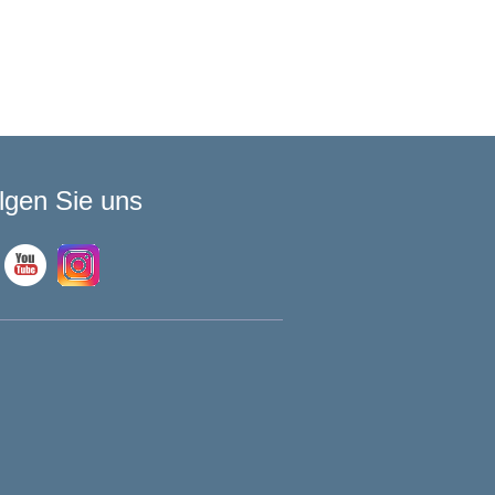
lgen Sie uns