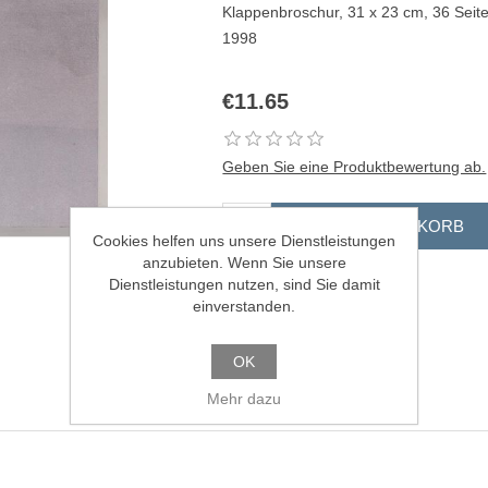
Klappenbroschur, 31 x 23 cm, 36 Seit
1998
€11.65
Geben Sie eine Produktbewertung ab.
Cookies helfen uns unsere Dienstleistungen
anzubieten. Wenn Sie unsere
Dienstleistungen nutzen, sind Sie damit
einverstanden.
OK
Mehr dazu