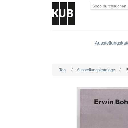
Ausstellungskat
Top
/
Ausstellungskataloge
/