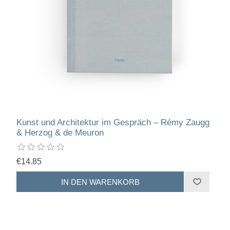
Kunst und Architektur im Gespräch – Rémy Zaugg
& Herzog & de Meuron
€14.85