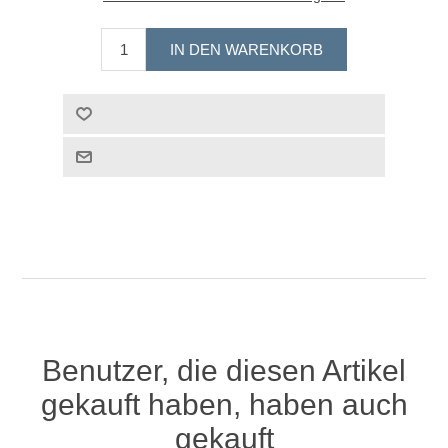
Benutzer, die diesen Artikel
gekauft haben, haben auch
gekauft