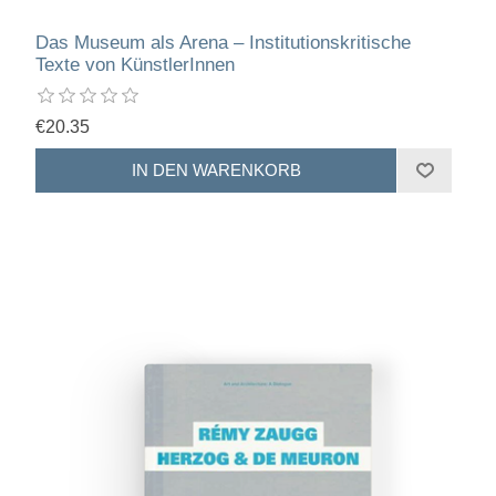
Das Museum als Arena – Institutionskritische
Texte von KünstlerInnen
€20.35