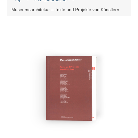
Museumsarchitekur – Texte und Projekte von Künstlern