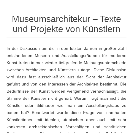
Museumsarchitekur – Texte
und Projekte von Künstlern
In der Diskussion um die in den letzten Jahren in großer Zahl
entstandenen Museen und Ausstellungsräumen für moderne
Kunst treten immer wieder tiefgreifende Meinungsunterschiede
zwischen Architekten und Künstlern zutage. Diese Diskussion
wird dazu fast ausschließlich aus der Sicht der Architektur
geführt und von den Interessen der Architekten bestimmt. Die
Bedürfnisse der Kunst werden weitgehend vernachlässigt, die
Stimme der Künstler nicht gehört. Warum fragt man nicht die
Künstler oder Bildhauer wie man ein Ausstellungshaus zu
bauen hat? Beantwortet wurde diese Frage von namhaften
Künstler/innen mit idealen, utopischen aber auch mit sehr
konkreten architektonischen Vorschlägen und schriftlichen