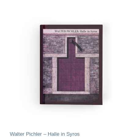
Walter Pichler – Halle in Syros