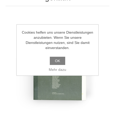
Cookies helfen uns unsere Dienstleistungen
anzubieten. Wenn Sie unsere
Dienstleistungen nutzen, sind Sie damit
einverstanden.
OK
Mehr dazu