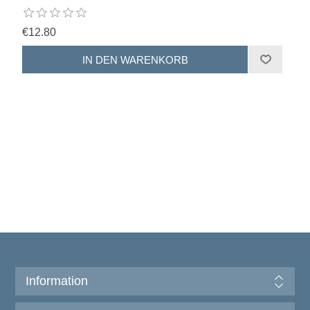
€12.80
Information