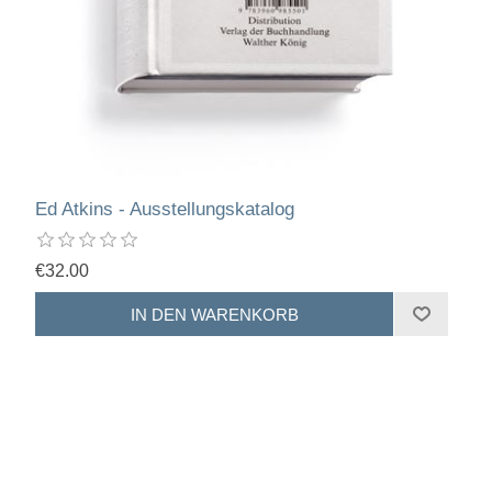
Ed Atkins - Ausstellungskatalog
€32.00