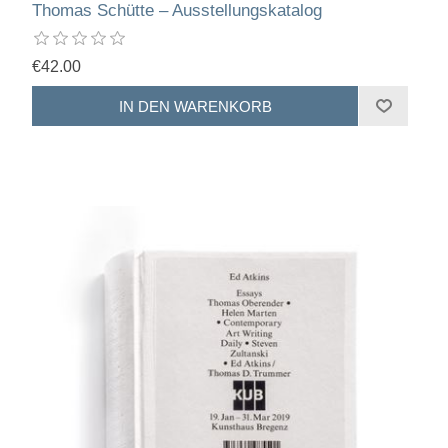
Thomas Schütte – Ausstellungskatalog
€42.00