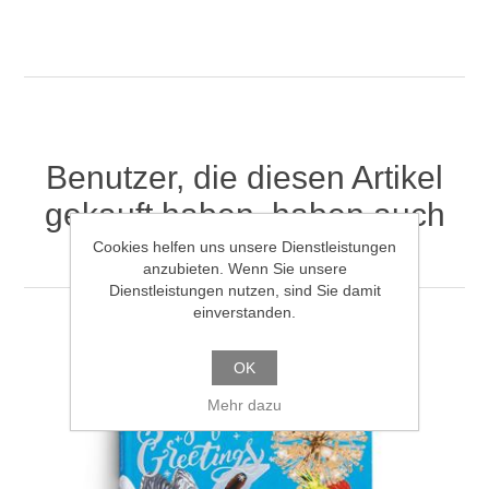
Benutzer, die diesen Artikel
gekauft haben, haben auch
gekauft
Cookies helfen uns unsere Dienstleistungen
anzubieten. Wenn Sie unsere
Dienstleistungen nutzen, sind Sie damit
einverstanden.
OK
Mehr dazu