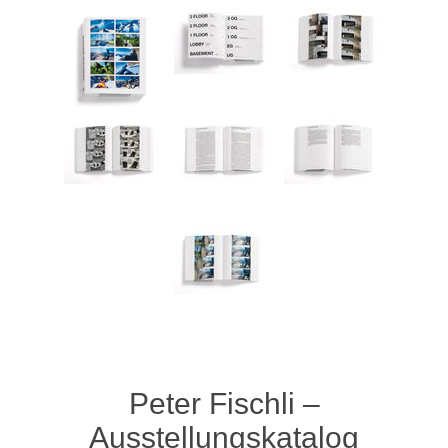
Peter Fischli –
Ausstellungskatalog