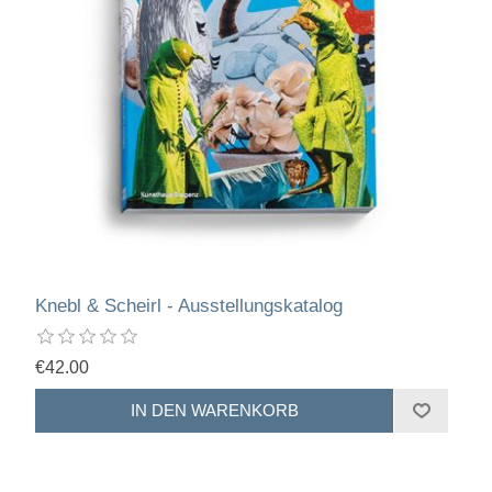
Knebl & Scheirl - Ausstellungskatalog
€42.00