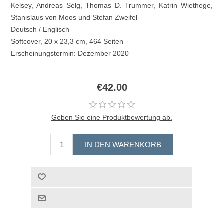
Kelsey, Andreas Selg, Thomas D. Trummer, Katrin Wiethege,
Stanislaus von Moos und Stefan Zweifel
Deutsch / Englisch
Softcover, 20 x 23,3 cm, 464 Seiten
Erscheinungstermin: Dezember 2020
€42.00
Geben Sie eine Produktbewertung ab.