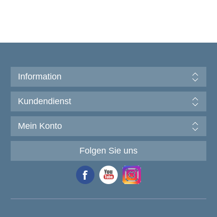
Information
Kundendienst
Mein Konto
Folgen Sie uns