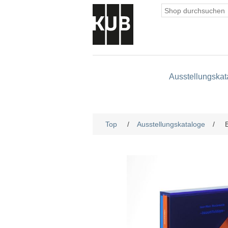
Ausstellungskat
Top
/
Ausstellungskataloge
/