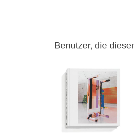
Benutzer, die diese