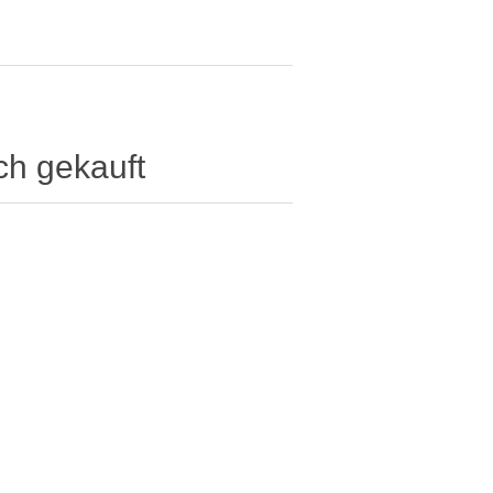
ch gekauft