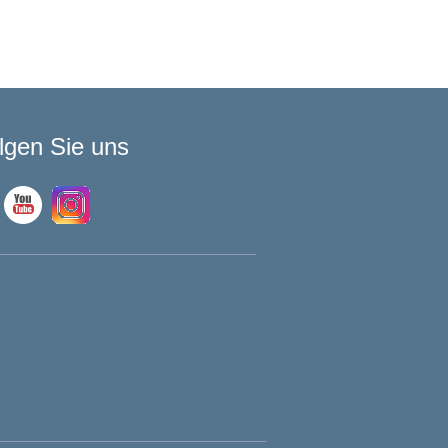
lgen Sie uns