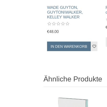
WADE GUYTON,
GUYTON\WALKER,
KELLEY WALKER
€48.00
Ähnliche Produkte