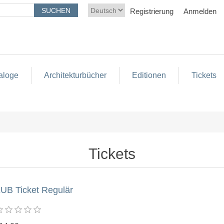
Registrierung
Anmelden
aloge
Architekturbücher
Editionen
Tickets
Tickets
UB Ticket Regulär