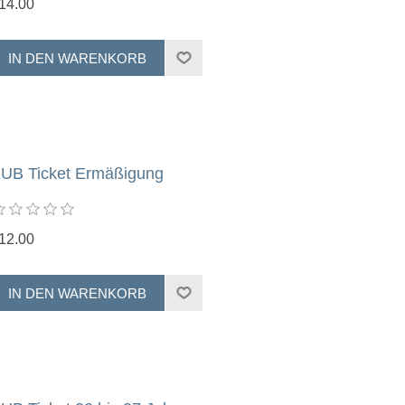
14.00
UB Ticket Ermäßigung
12.00