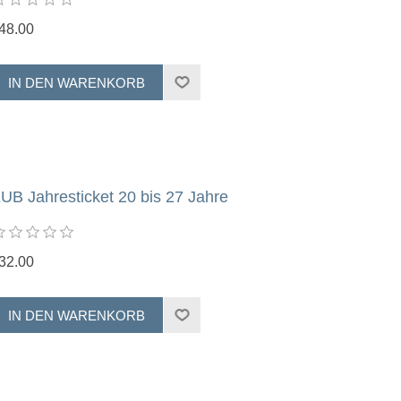
48.00
UB Jahresticket 20 bis 27 Jahre
32.00