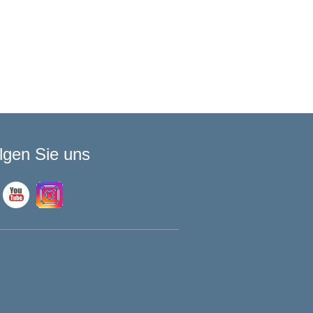
lgen Sie uns