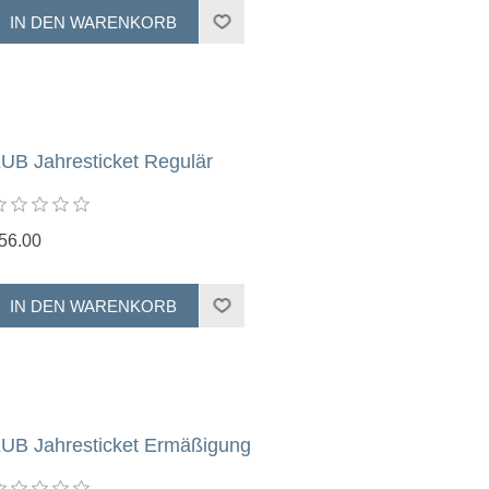
UB Jahresticket Regulär
56.00
UB Jahresticket Ermäßigung