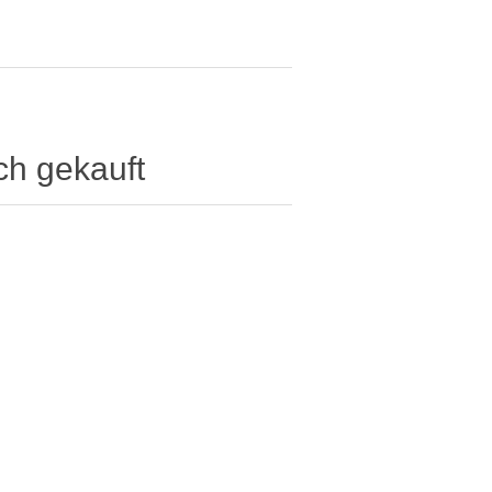
ch gekauft