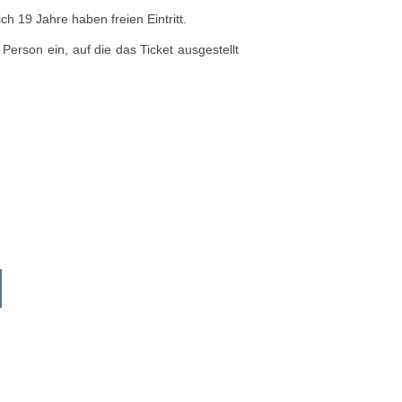
ch 19 Jahre haben freien Eintritt.
erson ein, auf die das Ticket ausgestellt