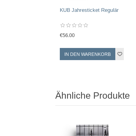
KUB Jahresticket Regulär
€56.00
Ähnliche Produkte