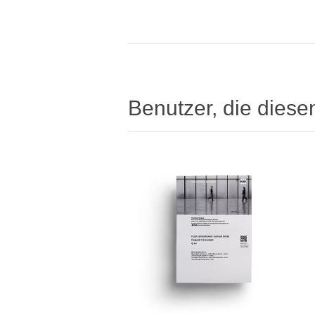
Benutzer, die diese