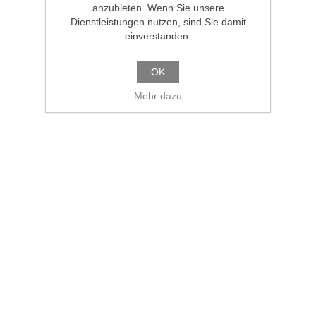
anzubieten. Wenn Sie unsere
Dienstleistungen nutzen, sind Sie damit
einverstanden.
OK
Mehr dazu