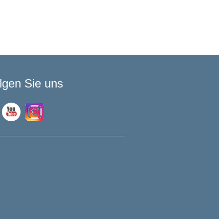
lgen Sie uns