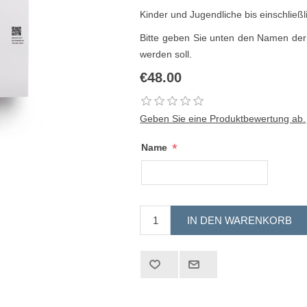
Kinder und Jugendliche bis einschließli
Bitte geben Sie unten den Namen der P
werden soll.
€48.00
Geben Sie eine Produktbewertung ab.
*
Name