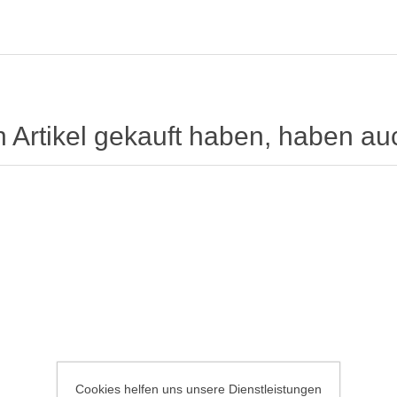
n Artikel gekauft haben, haben au
Cookies helfen uns unsere Dienstleistungen