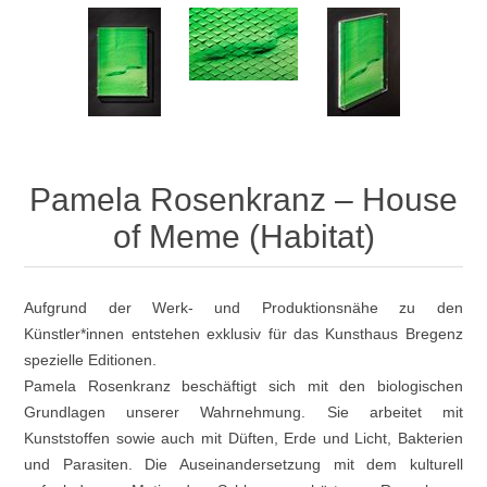
Pamela Rosenkranz – House
of Meme (Habitat)
Aufgrund der Werk- und Produktionsnähe zu den
Künstler*innen entstehen exklusiv für das Kunsthaus Bregenz
spezielle Editionen.
Pamela Rosenkranz beschäftigt sich mit den biologischen
Grundlagen unserer Wahrnehmung. Sie arbeitet mit
Kunststoffen sowie auch mit Düften, Erde und Licht, Bakterien
und Parasiten. Die Auseinandersetzung mit dem kulturell