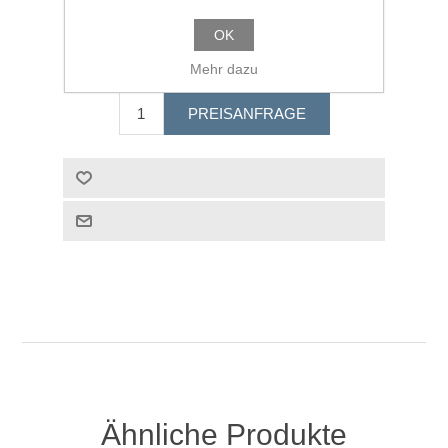
OK
Geben Sie eine Produktbewertung ab.
Mehr dazu
Ähnliche Produkte