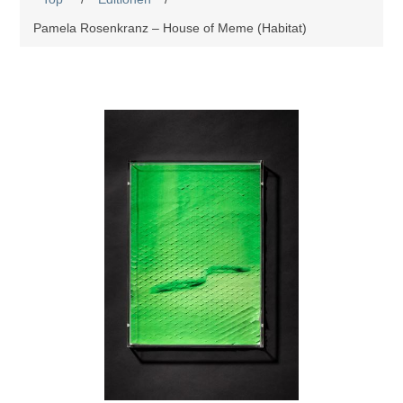
Pamela Rosenkranz – House of Meme (Habitat)