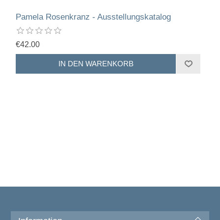
Pamela Rosenkranz - Ausstellungskatalog
€42.00