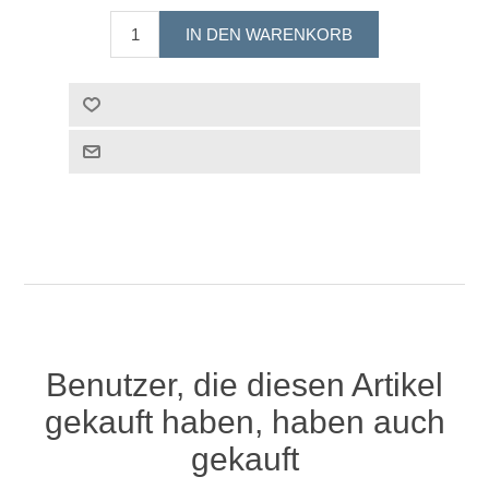
Benutzer, die diesen Artikel
gekauft haben, haben auch
gekauft