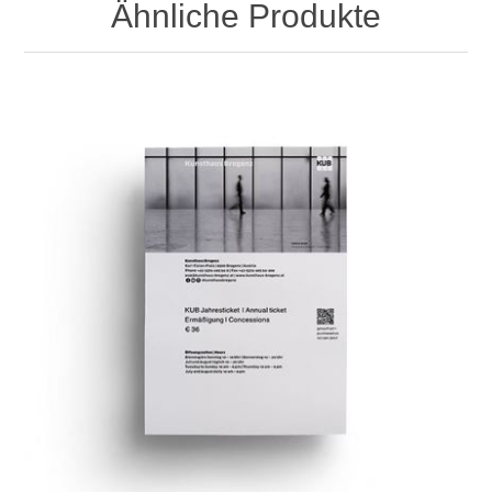
Ähnliche Produkte