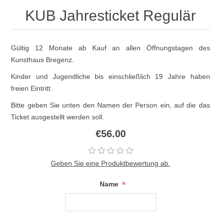
KUB Jahresticket Regulär
Gültig 12 Monate ab Kauf an allen Öffnungstagen des
Kunsthaus Bregenz.
Kinder und Jugendliche bis einschließlich 19 Jahre haben
freien Eintritt.
Bitte geben Sie unten den Namen der Person ein, auf die das
Ticket ausgestellt werden soll.
€56.00
Geben Sie eine Produktbewertung ab.
*
Name