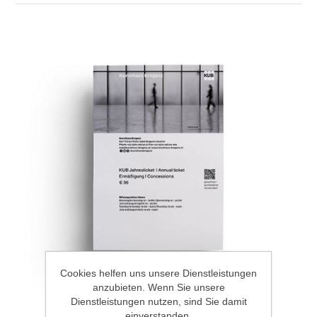
Cookies helfen uns unsere Dienstleistungen
anzubieten. Wenn Sie unsere
Dienstleistungen nutzen, sind Sie damit
einverstanden.