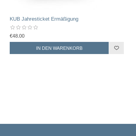
KUB Jahresticket Ermäßigung
€48.00