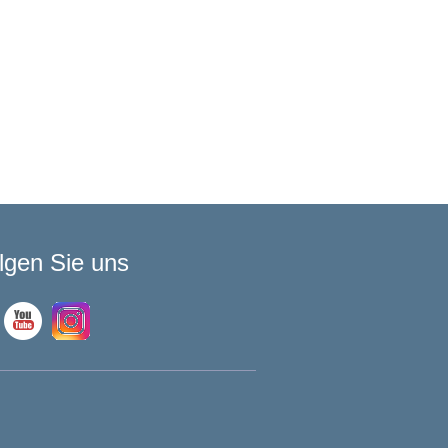
lgen Sie uns