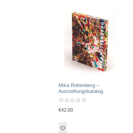
Mika Rottenberg –
Ausstellungskatalog
€42.00