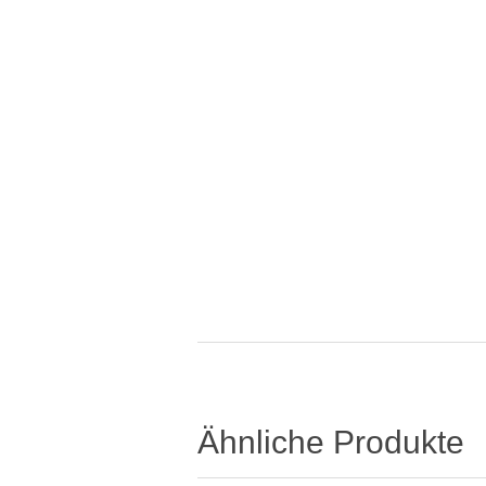
Ähnliche Produkte