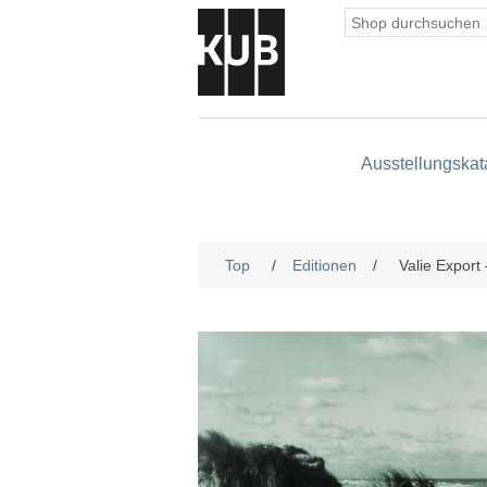
Ausstellungskat
Top
/
Editionen
/
Valie Export