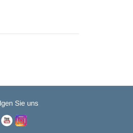
lgen Sie uns