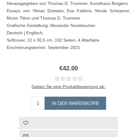
Herausgegeben von Thomas D. Trummer, Kunsthaus Bregenz
Essays von Yilmaz Dziewior, Eva Fabbris, Nicole Scheyerer,
Monic Titton und Thomas D. Trummer
Grafische Gestaltung: Alexander Nussbaumer
Deutsch | Englisch,
Softcover, 22 x 30,5 cm, 192 Seiten, 4 Altarfalze
Erscheinungstermin: September 2021
€42.00
Geben Sie eine Produktbewertung ab.