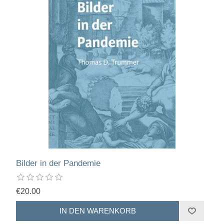
Bilder in der Pandemie
€20.00