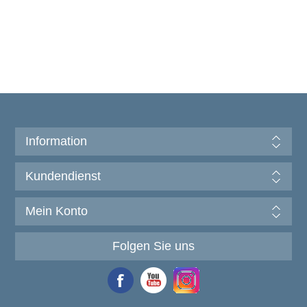
Information
Kundendienst
Mein Konto
Folgen Sie uns