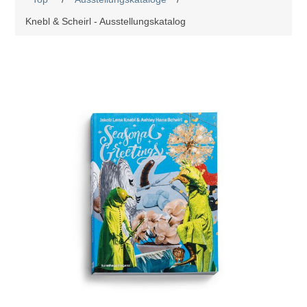
Knebl & Scheirl - Ausstellungskatalog