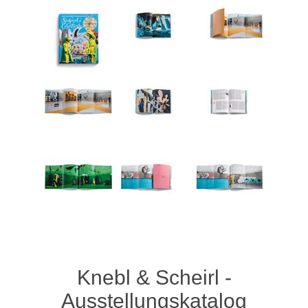
Knebl & Scheirl -
Ausstellungskatalog