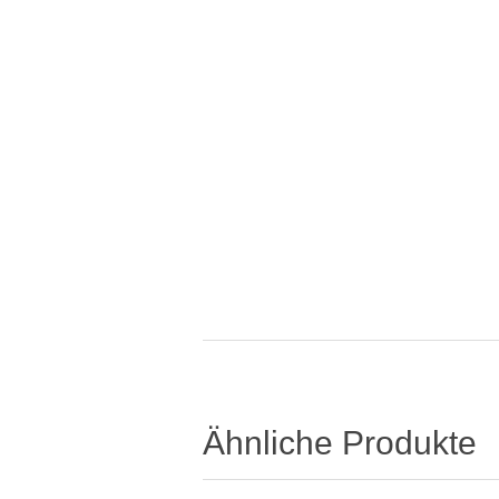
Ähnliche Produkte