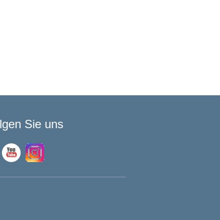
lgen Sie uns