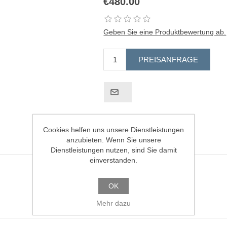
€480.00
Geben Sie eine Produktbewertung ab.
Cookies helfen uns unsere Dienstleistungen
anzubieten. Wenn Sie unsere
Dienstleistungen nutzen, sind Sie damit
einverstanden.
OK
Mehr dazu