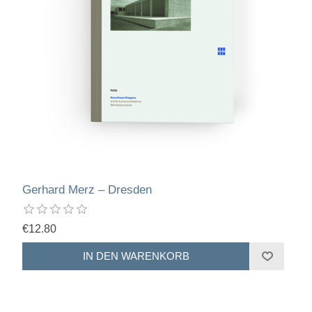
Gerhard Merz – Dresden
€12.80