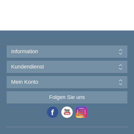
Information
Kundendienst
Mein Konto
Folgen Sie uns