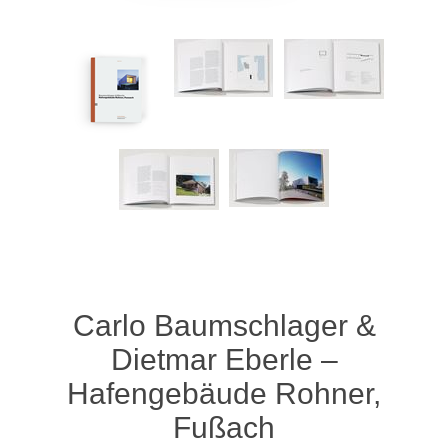
Carlo Baumschlager &
Dietmar Eberle –
Hafengebäude Rohner,
Fußach