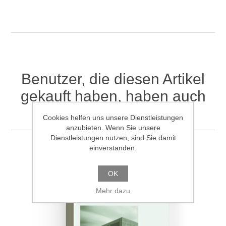
Benutzer, die diesen Artikel
gekauft haben, haben auch
gekauft
Cookies helfen uns unsere Dienstleistungen
anzubieten. Wenn Sie unsere
Dienstleistungen nutzen, sind Sie damit
einverstanden.
OK
Mehr dazu