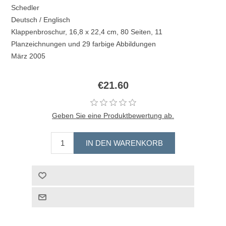
Schedler
Deutsch / Englisch
Klappenbroschur, 16,8 x 22,4 cm, 80 Seiten, 11
Planzeichnungen und 29 farbige Abbildungen
März 2005
€21.60
Geben Sie eine Produktbewertung ab.