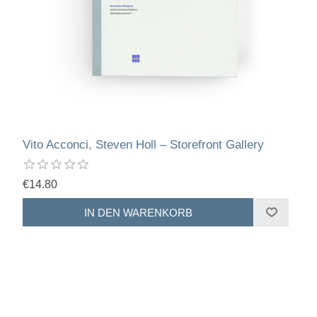
Vito Acconci, Steven Holl – Storefront Gallery
€14.80