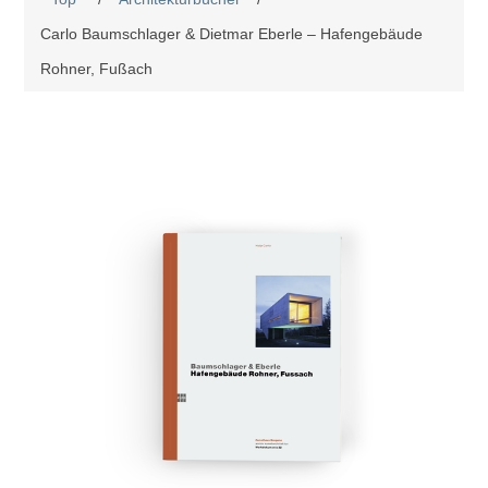
Carlo Baumschlager & Dietmar Eberle – Hafengebäude
Rohner, Fußach