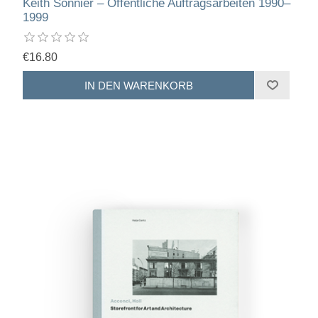
Keith Sonnier – Öffentliche Auftragsarbeiten 1990–
1999
€16.80