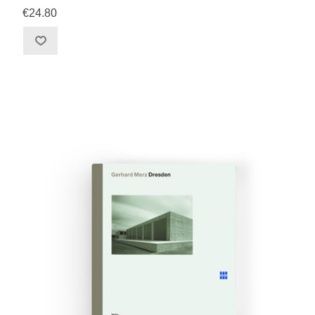
€24.80