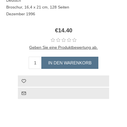
Deutsch
Broschur, 16,4 x 21 cm, 128 Seiten
Dezember 1996
€14.40
Geben Sie eine Produktbewertung ab.