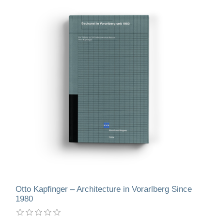
Otto Kapfinger – Architecture in Vorarlberg Since
1980