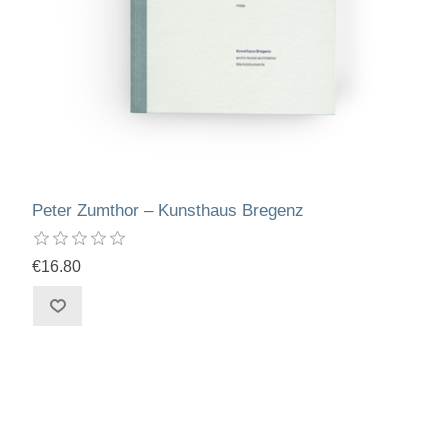
Peter Zumthor – Kunsthaus Bregenz
€16.80