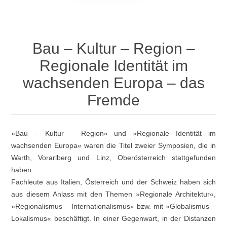
Bau – Kultur – Region –
Regionale Identität im
wachsenden Europa – das
Fremde
»Bau – Kultur – Region« und »Regionale Identität im
wachsenden Europa« waren die Titel zweier Symposien, die in
Warth, Vorarlberg und Linz, Oberösterreich stattgefunden
haben.
Fachleute aus Italien, Österreich und der Schweiz haben sich
aus diesem Anlass mit den Themen »Regionale Architektur«,
»Regionalismus – Internationalismus« bzw. mit »Globalismus –
Lokalismus« beschäftigt. In einer Gegenwart, in der Distanzen