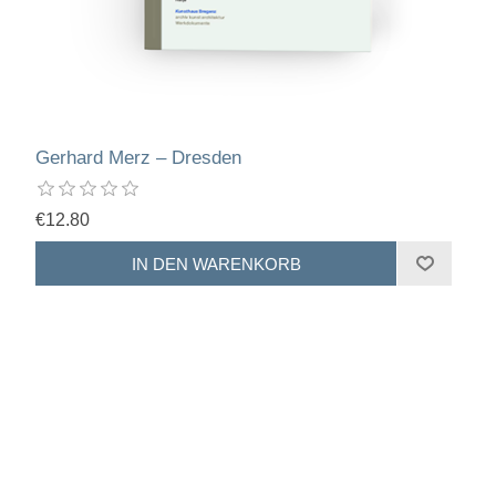
Gerhard Merz – Dresden
€12.80