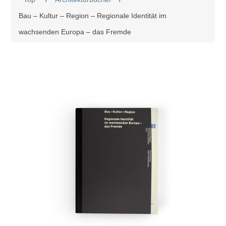
Bau – Kultur – Region – Regionale Identität im
wachsenden Europa – das Fremde