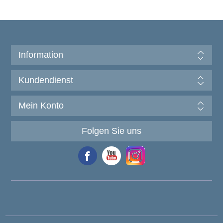
Information
Kundendienst
Mein Konto
Folgen Sie uns