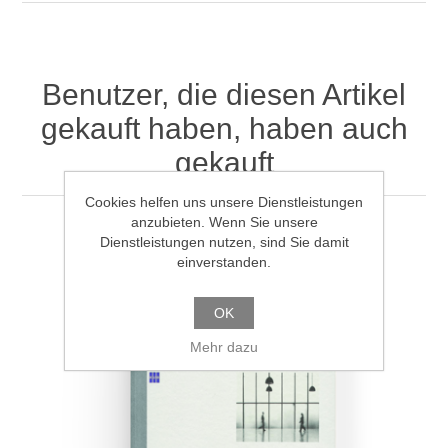
Benutzer, die diesen Artikel
gekauft haben, haben auch
gekauft
Cookies helfen uns unsere Dienstleistungen
anzubieten. Wenn Sie unsere
Dienstleistungen nutzen, sind Sie damit
einverstanden.
OK
Mehr dazu