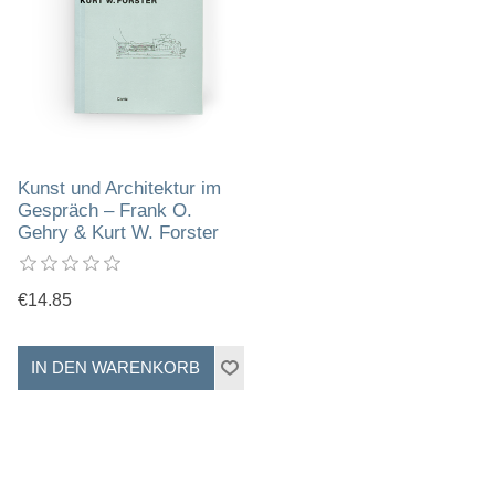
Kunst und Architektur im
Gespräch – Frank O.
Gehry & Kurt W. Forster
€14.85