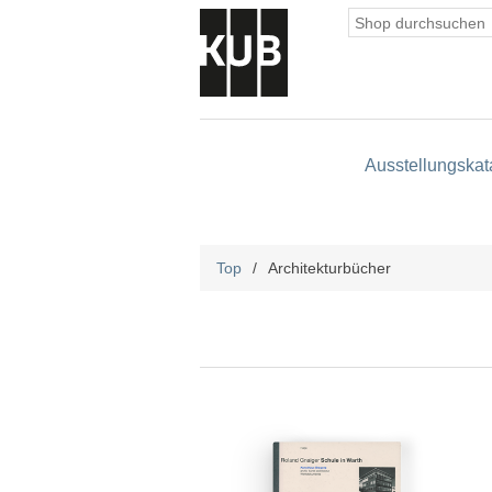
Ausstellungskat
Top
/
Architekturbücher