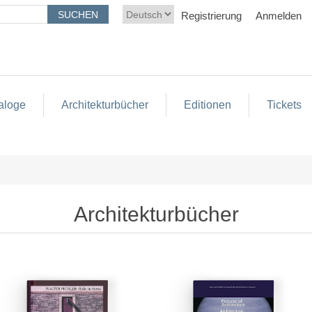
Registrierung
Anmelden
aloge
Architekturbücher
Editionen
Tickets
Architekturbücher