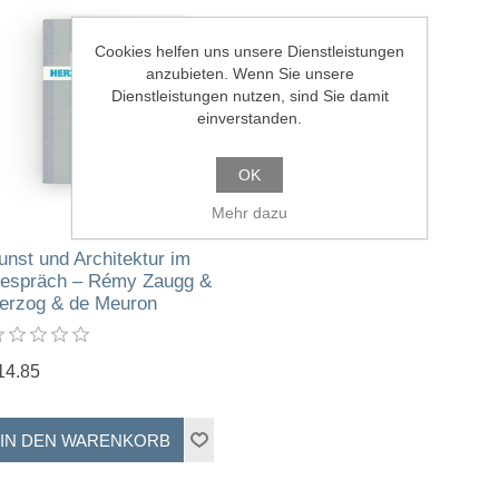
Cookies helfen uns unsere Dienstleistungen
anzubieten. Wenn Sie unsere
Dienstleistungen nutzen, sind Sie damit
einverstanden.
OK
Mehr dazu
unst und Architektur im
espräch – Rémy Zaugg &
erzog & de Meuron
14.85