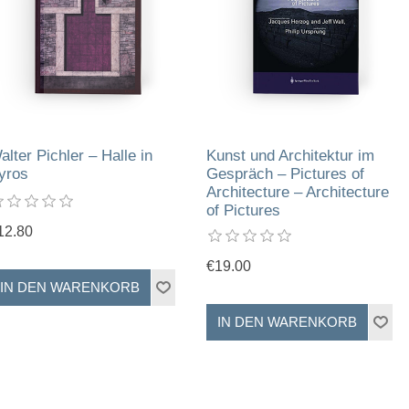
alter Pichler – Halle in
Kunst und Architektur im
yros
Gespräch – Pictures of
Architecture – Architecture
of Pictures
12.80
€19.00