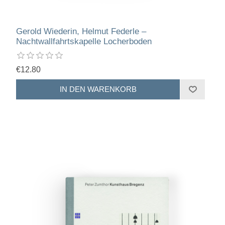
Gerold Wiederin, Helmut Federle –
Nachtwallfahrtskapelle Locherboden
€12.80