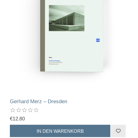
Gerhard Merz – Dresden
€12.80