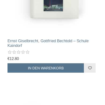
Ernst Giselbrecht, Gottfried Bechtold – Schule
Kaindorf
€12.80