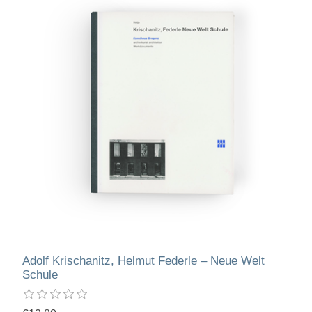
Adolf Krischanitz, Helmut Federle – Neue Welt
Schule