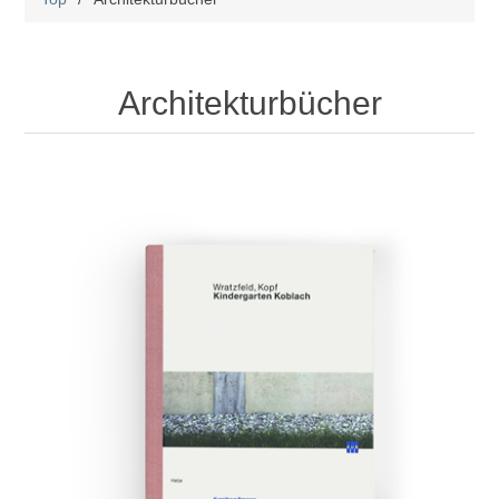
Architekturbücher