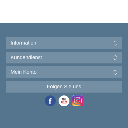
Information
Kundendienst
Mein Konto
Folgen Sie uns