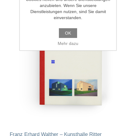
anzubieten. Wenn Sie unsere
Dienstleistungen nutzen, sind Sie damit
einverstanden.
OK
Mehr dazu
Franz Erhard Walther – Kunsthalle Ritter