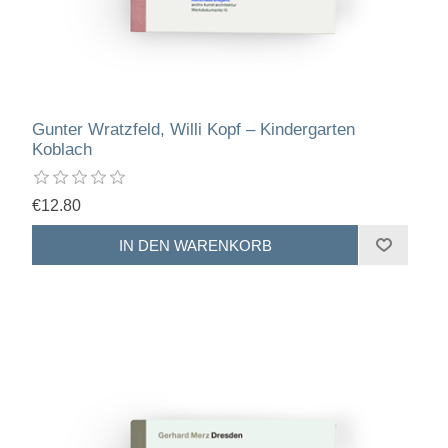
Gunter Wratzfeld, Willi Kopf – Kindergarten
Koblach
€12.80