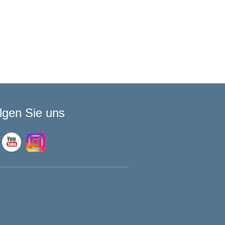
lgen Sie uns