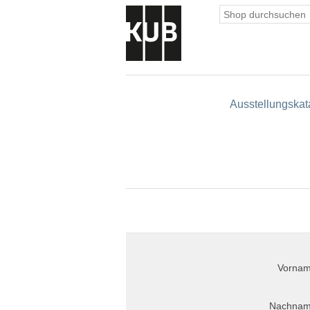
Ausstellungskat
Vornam
Nachnam