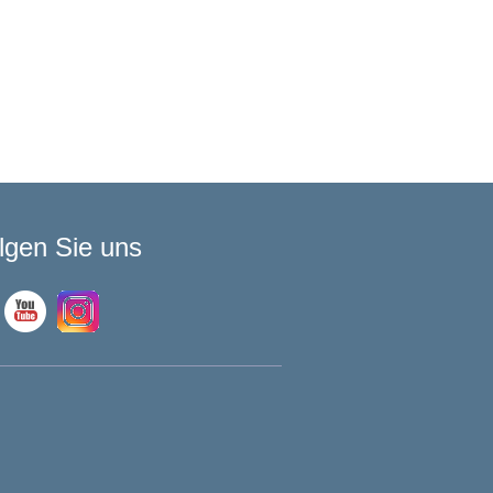
lgen Sie uns