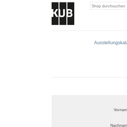
Ausstellungskat
Vornam
Nachnam