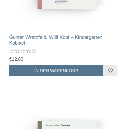
Gunter Wratzfeld, Willi Kopf – Kindergarten
Koblach
€12.80