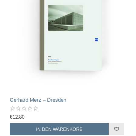
Gerhard Merz – Dresden
€12.80