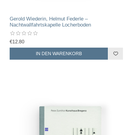
Gerold Wiederin, Helmut Federle –
Nachtwallfahrtskapelle Locherboden
€12.80