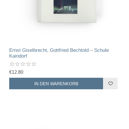
Ernst Giselbrecht, Gottfried Bechtold – Schule
Kaindorf
€12.80