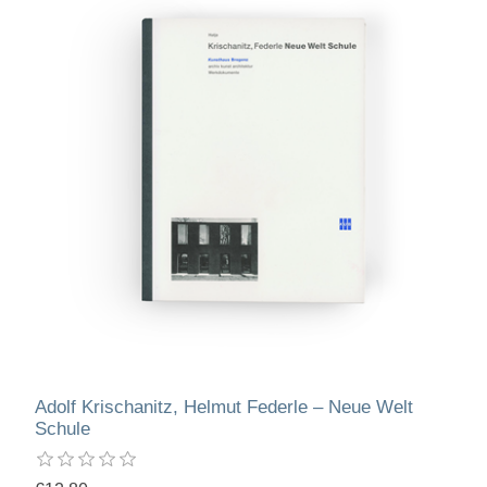
Adolf Krischanitz, Helmut Federle – Neue Welt
Schule