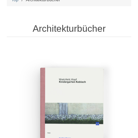
Architekturbücher