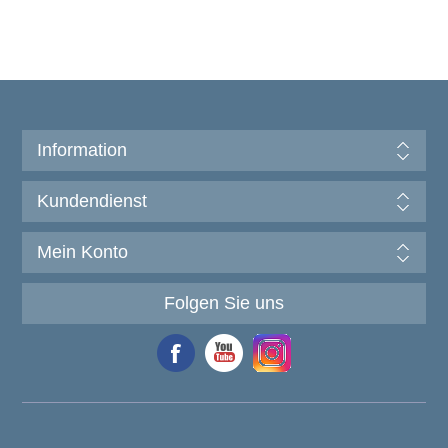
Information
Kundendienst
Mein Konto
Folgen Sie uns