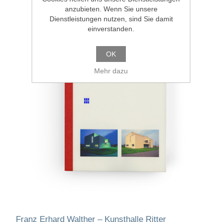
anzubieten. Wenn Sie unsere
Dienstleistungen nutzen, sind Sie damit
einverstanden.
OK
Mehr dazu
Franz Erhard Walther – Kunsthalle Ritter